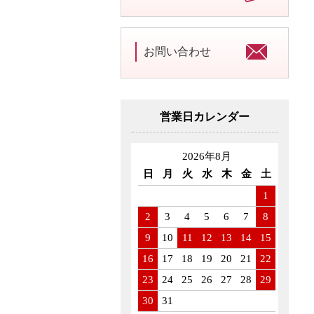
お問い合わせ
営業日カレンダー
2026年8月
日
月
火
水
木
金
土
1
2
3
4
5
6
7
8
9
10
11
12
13
14
15
16
17
18
19
20
21
22
23
24
25
26
27
28
29
30
31