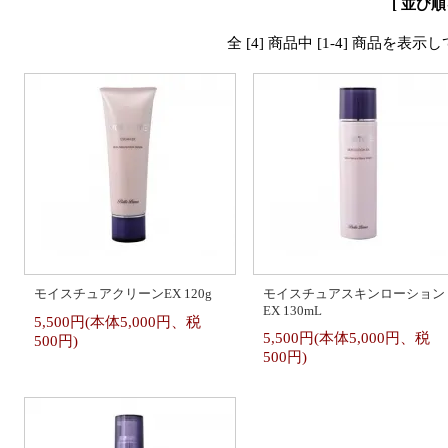
[ 並び順
全 [4] 商品中 [1-4] 商品を表
モイスチュアクリーンEX 120g
モイスチュアスキンローション
EX 130mL
5,500円(本体5,000円、税
5,500円(本体5,000円、税
500円)
500円)