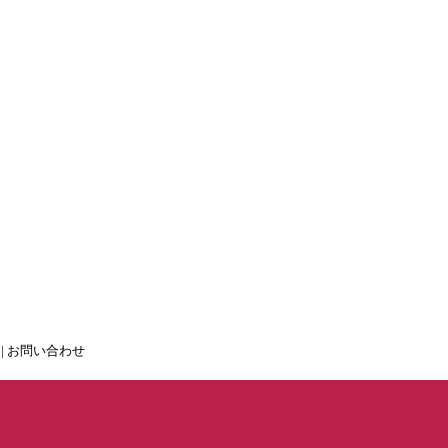
|
お問い合わせ