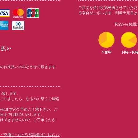
ご注文を受け次第発送させていただ
る場合がございます。到着予定日は
下記からお届
のお支払いのみとさせて頂きます。
い致します。
こりましたら、なるべく早くご連絡
かねますので予めご了承下さい。ご
日までは対応いたします。
けできませんので、ご了承くださ
・交換についての詳細はこちら>>