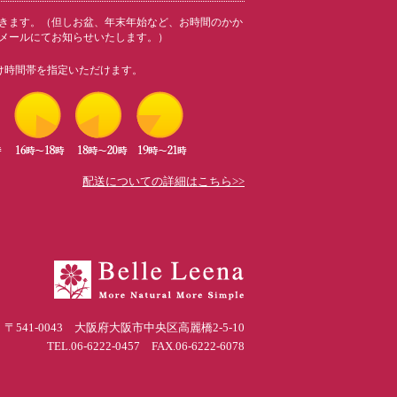
きます。（但しお盆、年末年始など、お時間のかか
メールにてお知らせいたします。）
け時間帯を指定いただけます。
配送についての詳細はこちら>>
〒541-0043 大阪府大阪市中央区高麗橋2-5-10
TEL.06-6222-0457 FAX.06-6222-6078