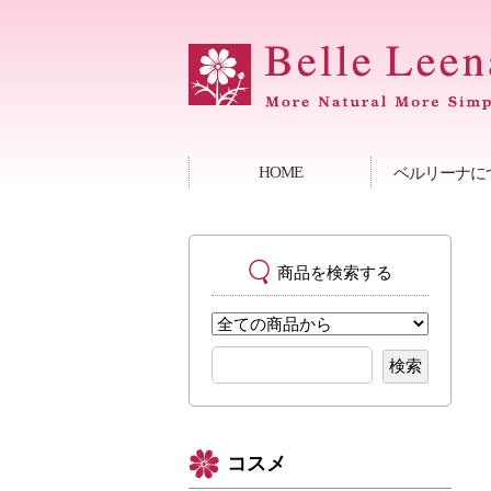
HOME
ベルリーナに
商品を検索する
コスメ