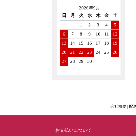
2026年9月
日
月
火
水
木
金
土
1
2
3
4
5
6
7
8
9
10
11
12
13
14
15
16
17
18
19
20
21
22
23
24
25
26
27
28
29
30
会社概要
|
配
お支払いについて