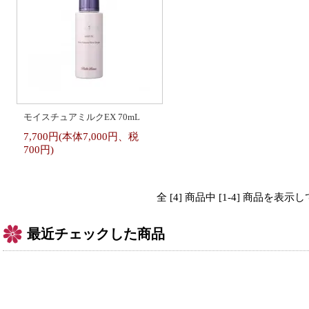
モイスチュアミルクEX 70mL
7,700円(本体7,000円、税
700円)
全 [4] 商品中 [1-4] 商品を表
最近チェックした商品