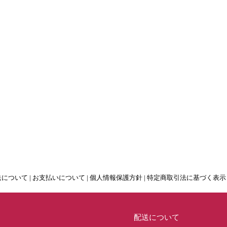
送について
|
お支払いについて
|
個人情報保護方針
|
特定商取引法に基づく表示
配送について