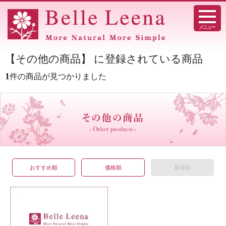
メニュー
【その他の商品】 に登録されている商品
1
件の商品が見つかりました
おすすめ順
価格順
新着順