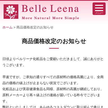
メニュー
ホーム
> 商品価格改定のお知らせ
商品価格改定のお知らせ
日頃よりベルリーナ化粧品をご愛顧いただきまして、誠にありがと
うございます。
早速ですが、ご承知の通りすべての原材料の価格高騰により、全商
品の価格の値上げが止まらない状況でございます。
化粧品および美容健康食品も同様、原材料の高騰が継続しており、
原料メーカーより再々値上げの連絡が届いている昨今でございま
す。
弊社といたしましては、あらゆるコストダウンに取り組んで参りま