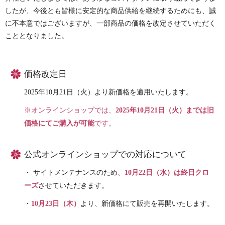
したが、今後とも皆様に安定的な商品供給を継続するためにも、誠
に不本意ではございますが、一部商品の価格を改定させていただく
こととなりました。
価格改定日
2025年10月21日（火）より新価格を適用いたします。
※オンラインショップでは、
2025年10月21日（火）までは旧
価格にてご購入が可能
です。
公式オンラインショップでの対応について
・ サイトメンテナンスのため、
10月22日（水）は終日クロ
ーズ
させていただきます。
・
10月23日（木）
より、新価格にて販売を再開いたします。