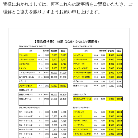
皆様におかれましては、何卒これらの諸事情をご賢察いただき、ご
理解とご協力を賜りますようお願い申し上げます。