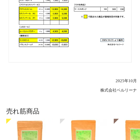
2025年10月
株式会社ベルリーナ
売れ筋商品