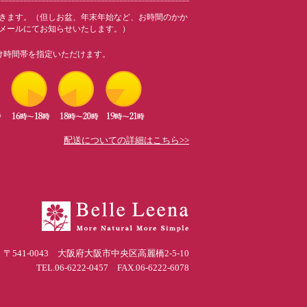
きます。（但しお盆、年末年始など、お時間のかか
メールにてお知らせいたします。）
け時間帯を指定いただけます。
配送についての詳細はこちら>>
〒541-0043 大阪府大阪市中央区高麗橋2-5-10
TEL.06-6222-0457 FAX.06-6222-6078