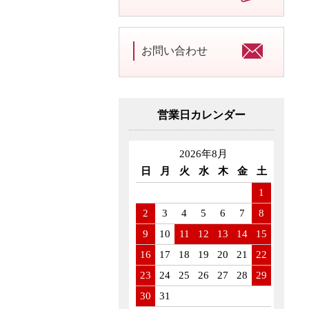
お問い合わせ
営業日カレンダー
2026年8月
日
月
火
水
木
金
土
1
2
3
4
5
6
7
8
9
10
11
12
13
14
15
16
17
18
19
20
21
22
23
24
25
26
27
28
29
30
31