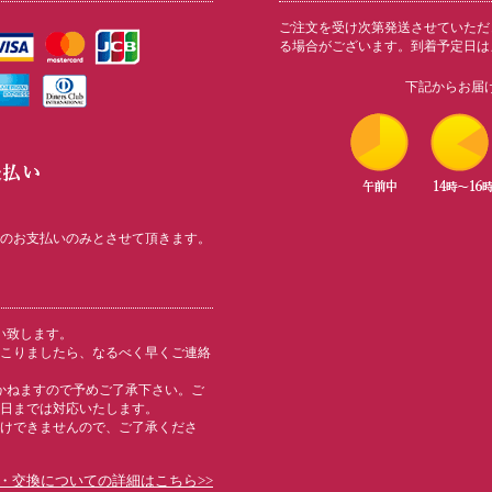
ご注文を受け次第発送させていただ
る場合がございます。到着予定日は
下記からお届
のお支払いのみとさせて頂きます。
い致します。
こりましたら、なるべく早くご連絡
かねますので予めご了承下さい。ご
日までは対応いたします。
けできませんので、ご了承くださ
・交換についての詳細はこちら>>