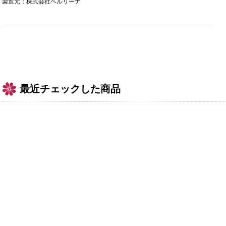
製造元：株式会社ベルリーナ
最近チェックした商品