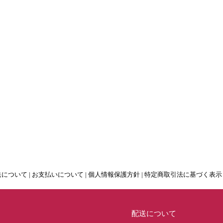
送について
|
お支払いについて
|
個人情報保護方針
|
特定商取引法に基づく表示
配送について