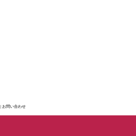
|
お問い合わせ