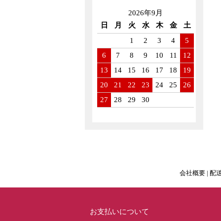
2026年9月
日
月
火
水
木
金
土
1
2
3
4
5
6
7
8
9
10
11
12
13
14
15
16
17
18
19
20
21
22
23
24
25
26
27
28
29
30
会社概要
|
配
お支払いについて