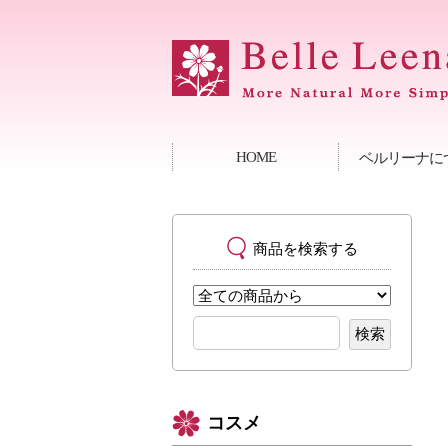
HOME
ベルリーナに
商品を検索する
コスメ