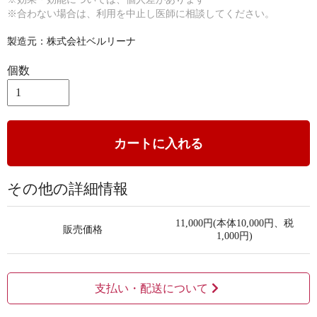
※合わない場合は、利用を中止し医師に相談してください。
製造元：株式会社ベルリーナ
個数
カートに入れる
その他の詳細情報
11,000円(本体10,000円、税
販売価格
1,000円)
支払い・配送について